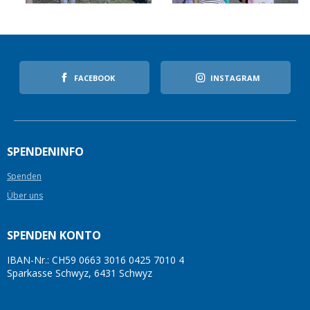
FACEBOOK
INSTAGRAM
SPENDENINFO
Spenden
Über uns
SPENDEN KONTO
IBAN-Nr.: CH59 0663 3016 0425 7010 4
Sparkasse Schwyz, 6431 Schwyz