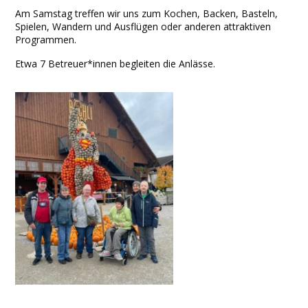
Am Samstag treffen wir uns zum Kochen, Backen, Basteln,
Spielen, Wandern und Ausflügen oder anderen attraktiven
Programmen.
Etwa 7 Betreuer*innen begleiten die Anlässe.