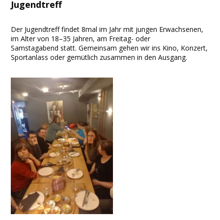
Jugendtreff
Der Jugendtreff findet 8mal im Jahr mit jungen Erwachsenen,
im Alter von 18–35 Jahren, am Freitag- oder
Samstagabend statt. Gemeinsam gehen wir ins Kino, Konzert,
Sportanlass oder gemütlich zusammen in den Ausgang.