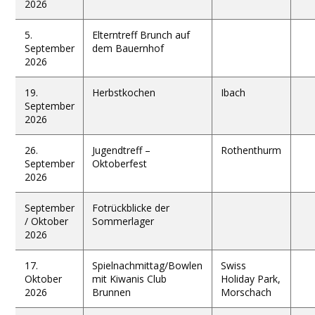
2026
5.
Elterntreff Brunch auf
September
dem Bauernhof
2026
19.
Herbstkochen
Ibach
September
2026
26.
Jugendtreff –
Rothenthurm
September
Oktoberfest
2026
September
Fotrückblicke der
/ Oktober
Sommerlager
2026
17.
Spielnachmittag/Bowlen
Swiss
Oktober
mit Kiwanis Club
Holiday Park,
2026
Brunnen
Morschach