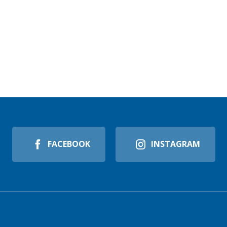
FACEBOOK
INSTAGRAM