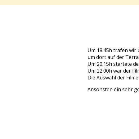
Um 18.45h trafen wir
um dort auf der Terra
Um 20.15h startete de
Um 22.00h war der Fil
Die Auswahl der Filme 
Ansonsten ein sehr g