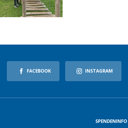
FACEBOOK
INSTAGRAM
SPENDENINFO