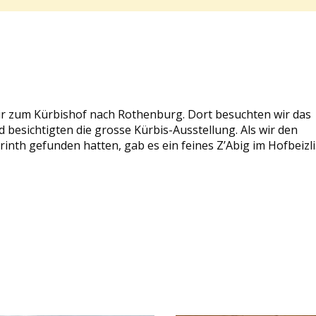
ir zum Kürbishof nach Rothenburg. Dort besuchten wir das
 besichtigten die grosse Kürbis-Ausstellung. Als wir den
nth gefunden hatten, gab es ein feines Z’Abig im Hofbeizli